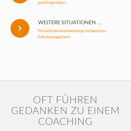
positiv gestalten.
WEITERE SITUATIONEN …
Persönlichkeitsentwicklung und besseres
Selbstmanagement.
OFT FÜHREN
GEDANKEN ZU EINEM
COACHING