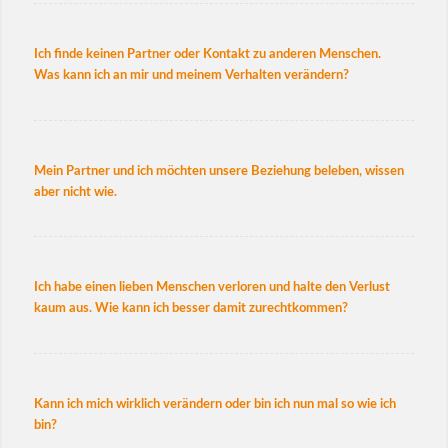
Ich finde keinen Partner oder Kontakt zu anderen Menschen.
Was kann ich an mir und meinem Verhalten verändern?
Mein Partner und ich möchten unsere Beziehung beleben, wissen
aber nicht wie.
Ich habe einen lieben Menschen verloren und halte den Verlust
kaum aus. Wie kann ich besser damit zurechtkommen?
Kann ich mich wirklich verändern oder bin ich nun mal so wie ich
bin?