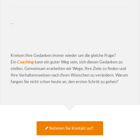
…
Kreisen Ihre Gedanken immer wieder um die gleiche Frage?
Ein
Coaching
kann ein guter Weg sein, sich diesen Gedanken zu
stellen. Gemeinsam erarbeiten wir Wege, Ihre Ziele zu finden und
Ihre Verhaltensweisen nach Ihren Wünschen zu verändern. Warum
fangen Sie nicht schon heute an, den ersten Schritt zu gehen?
Nehmen Sie Kontakt auf!