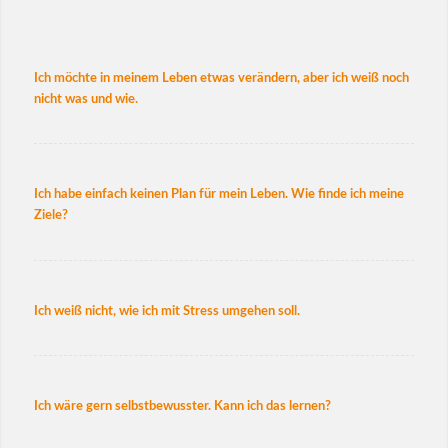
Ich möchte in meinem Leben etwas verändern, aber ich weiß noch
nicht was und wie.
Ich habe einfach keinen Plan für mein Leben. Wie finde ich meine
Ziele?
Ich weiß nicht, wie ich mit Stress umgehen soll.
Ich wäre gern selbstbewusster. Kann ich das lernen?