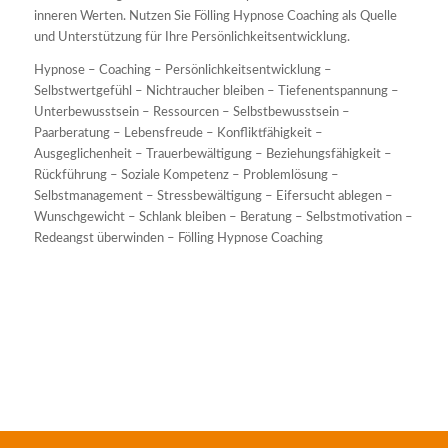
inneren Werten. Nutzen Sie Fölling Hypnose Coaching als Quelle
und Unterstützung für Ihre Persönlichkeitsentwicklung.
Hypnose – Coaching – Persönlichkeitsentwicklung –
Selbstwertgefühl – Nichtraucher bleiben – Tiefenentspannung –
Unterbewusstsein – Ressourcen – Selbstbewusstsein –
Paarberatung – Lebensfreude – Konfliktfähigkeit –
Ausgeglichenheit – Trauerbewältigung – Beziehungsfähigkeit –
Rückführung – Soziale Kompetenz – Problemlösung –
Selbstmanagement – Stressbewältigung – Eifersucht ablegen –
Wunschgewicht – Schlank bleiben – Beratung – Selbstmotivation –
Redeangst überwinden – Fölling Hypnose Coaching