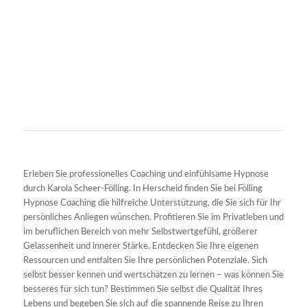
Erleben Sie professionelles Coaching und einfühlsame Hypnose
durch Karola Scheer-Fölling. In Herscheid finden Sie bei Fölling
Hypnose Coaching die hilfreiche Unterstützung, die Sie sich für Ihr
persönliches Anliegen wünschen. Profitieren Sie im Privatleben und
im beruflichen Bereich von mehr Selbstwertgefühl, größerer
Gelassenheit und innerer Stärke. Entdecken Sie Ihre eigenen
Ressourcen und entfalten Sie Ihre persönlichen Potenziale. Sich
selbst besser kennen und wertschätzen zu lernen – was können Sie
besseres für sich tun? Bestimmen Sie selbst die Qualität Ihres
Lebens und begeben Sie sich auf die spannende Reise zu Ihren