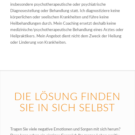
insbesondere psychotherapeutische oder psychiatrische
Diagnosestellung oder Behandlung statt. Ich diagnostiziere keine
körperlichen oder seelischen Krankheiten und führe keine
Heilbehandlungen durch. Mein Coaching ersetzt deshalb keine
medizinische/psychotherapeutische Behandlung eines Arztes oder
Heilpraktikers. Mein Angebot dient nicht dem Zweck der Heilung
oder Linderung von Krankheiten.
DIE LÖSUNG FINDEN
SIE IN SICH SELBST
Tragen Sie viele negative Emotionen und Sorgen mit sich herum?