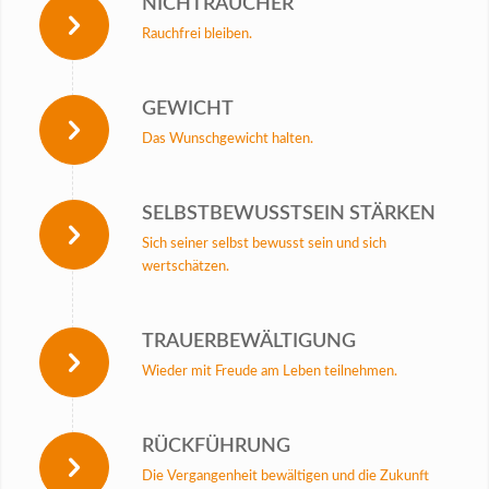
NICHTRAUCHER
Rauchfrei bleiben.
GEWICHT
Das Wunschgewicht halten.
SELBSTBEWUSSTSEIN STÄRKEN
Sich seiner selbst bewusst sein und sich
wertschätzen.
TRAUERBEWÄLTIGUNG
Wieder mit Freude am Leben teilnehmen.
RÜCKFÜHRUNG
Die Vergangenheit bewältigen und die Zukunft